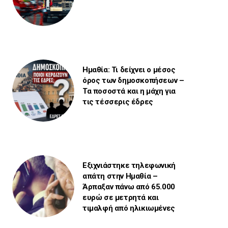
Ημαθία: Τι δείχνει ο μέσος
όρος των δημοσκοπήσεων –
Τα ποσοστά και η μάχη για
τις τέσσερις έδρες
Εξιχνιάστηκε τηλεφωνική
απάτη στην Ημαθία –
Άρπαξαν πάνω από 65.000
ευρώ σε μετρητά και
τιμαλφή από ηλικιωμένες