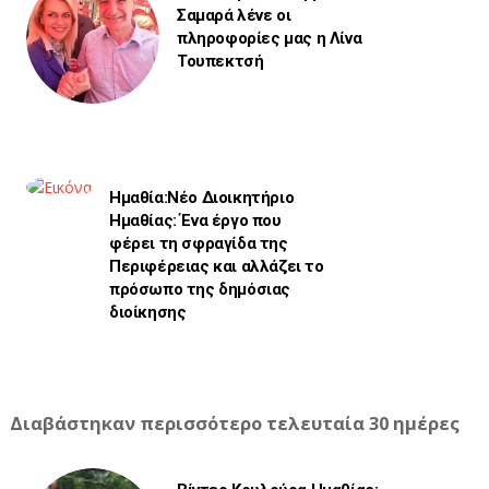
Σαμαρά λένε οι
πληροφορίες μας η Λίνα
Τουπεκτσή
Ημαθία:Νέο Διοικητήριο
Ημαθίας: Ένα έργο που
φέρει τη σφραγίδα της
Περιφέρειας και αλλάζει το
πρόσωπο της δημόσιας
διοίκησης
Διαβάστηκαν περισσότερο τελευταία 30 ημέρες