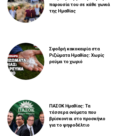
παρουσία του σε κάθε γωνιά
της Ημαθίας
Σφοδρή κακοκαιρία στα
Ριζώματα Ημαθίας: Χωρίς
ρεύμα το χωριό
ΠΑΣΟΚ Ημαθίας: Τα
τέσσερα ονόματα που
βρίσκονται στο προσκήνιο
για το ψηφοδέλτιο