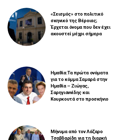
«Σεισμός» στο πολιτικό
σκηνικό της Βέροιας;
Έρχεται όνομα που δεν έχει
ακουστεί μέχρι σήμερα
Ημαθία:Τα πρώτα ονόματα
για το κόμμα Σαμαρά στην
Ημαθία – Ζιώγας,
Σαρηγιαννίδης και
Κουρκουτά στο προσκήνιο
Μήνυμα από τον Λάζαρο
Τσαβδαρίδη για τη διαρκή