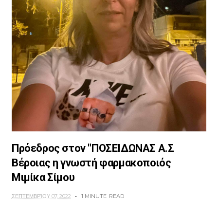
Πρόεδρος στον "ΠΟΣΕΙΔΩΝΑΣ Α.Σ
Βέροιας η γνωστή φαρμακοποιός
Μιμίκα Σίμου
ΣΕΠΤΕΜΒΡΊΟΥ 07, 2022
1 MINUTE
READ