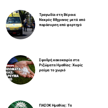
Τραγωδία στη Βέροια:
Νεκρός 88χρονος μετά από
παράσυρση από φορτηγό
Σφοδρή κακοκαιρία στα
Ριζώματα Ημαθίας: Χωρίς
ρεύμα το χωριό
ΠΑΣΟΚ Ημαθίας: Τα