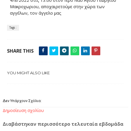
Μακροχωριου, αποχαιρετούμε στην χώρα των
αγγέλων, τον άγγελο μας
Tags :
SHARE THIS
YOU MIGHT ALSO LIKE
Δεν Υπάρχουν Σχόλια:
Δημοσίευση σχολίου
Διαβάστηκαν περισσότερο τελευταία εβδομάδα