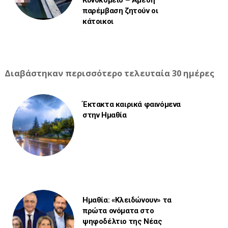
παρέμβαση ζητούν οι
κάτοικοι
Διαβάστηκαν περισσότερο τελευταία 30 ημέρες
Έκτακτα καιρικά φαινόμενα
στην Ημαθία
Ημαθία: «Κλειδώνουν» τα
πρώτα ονόματα στο
ψηφοδέλτιο της Νέας