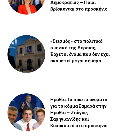
Δημοκρατίας – Ποιοι
βρίσκονται στο προσκήνιο
«Σεισμός» στο πολιτικό
σκηνικό της Βέροιας;
Έρχεται όνομα που δεν έχει
ακουστεί μέχρι σήμερα
Ημαθία:Τα πρώτα ονόματα
για το κόμμα Σαμαρά στην
Ημαθία – Ζιώγας,
Σαρηγιαννίδης και
Κουρκουτά στο προσκήνιο