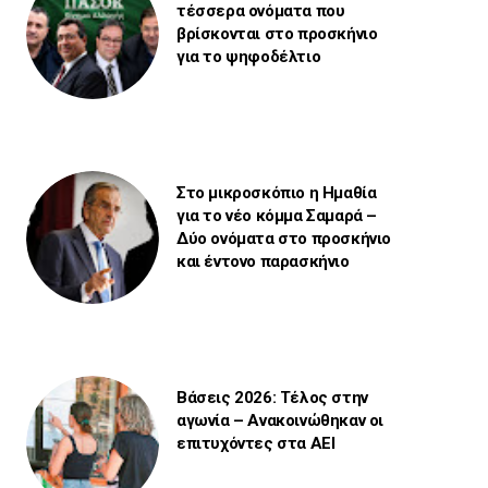
τέσσερα ονόματα που
βρίσκονται στο προσκήνιο
για το ψηφοδέλτιο
Στο μικροσκόπιο η Ημαθία
για το νέο κόμμα Σαμαρά –
Δύο ονόματα στο προσκήνιο
και έντονο παρασκήνιο
Βάσεις 2026: Τέλος στην
αγωνία – Ανακοινώθηκαν οι
επιτυχόντες στα ΑΕΙ