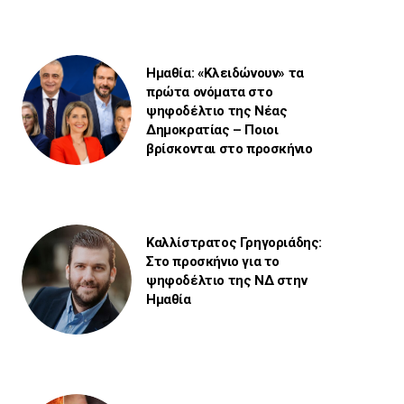
Ημαθία: «Κλειδώνουν» τα
πρώτα ονόματα στο
ψηφοδέλτιο της Νέας
Δημοκρατίας – Ποιοι
βρίσκονται στο προσκήνιο
Καλλίστρατος Γρηγοριάδης:
Στο προσκήνιο για το
ψηφοδέλτιο της ΝΔ στην
Ημαθία