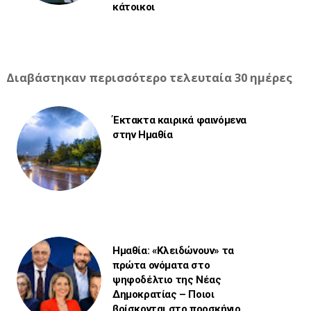
κάτοικοι
Διαβάστηκαν περισσότερο τελευταία 30 ημέρες
Έκτακτα καιρικά φαινόμενα
στην Ημαθία
Ημαθία: «Κλειδώνουν» τα
πρώτα ονόματα στο
ψηφοδέλτιο της Νέας
Δημοκρατίας – Ποιοι
βρίσκονται στο προσκήνιο