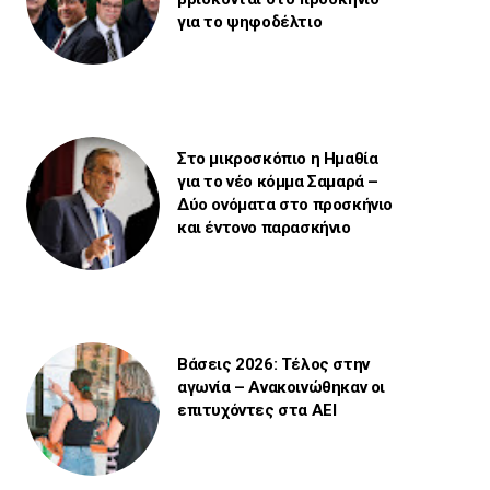
για το ψηφοδέλτιο
Στο μικροσκόπιο η Ημαθία
για το νέο κόμμα Σαμαρά –
Δύο ονόματα στο προσκήνιο
και έντονο παρασκήνιο
Βάσεις 2026: Τέλος στην
αγωνία – Ανακοινώθηκαν οι
επιτυχόντες στα ΑΕΙ