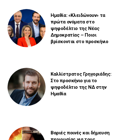
Ημαθία: «Κλειδώνουν» τα
πρώτα ονόματα στο
ψηφοδέλτιο της Νέας
Δημοκρατίας – Ποιοι
βρίσκονται στο προσκήνιο
Καλλίστρατος Γρηγοριάδης:
Στο προσκήνιο για το
ψηφοδέλτιο της ΝΔ στην
Ημαθία
Βαριές ποινές και δήμευση
περιουσίας για τους