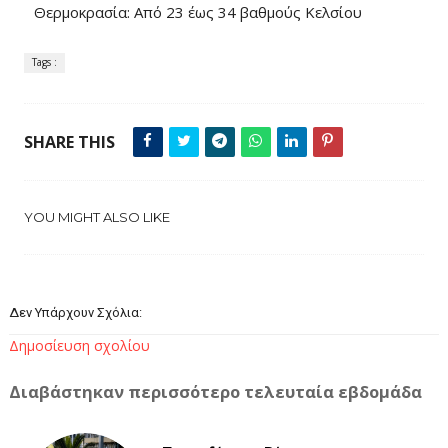
Θερμοκρασία: Από 23 έως 34 βαθμούς Κελσίου
Tags :
SHARE THIS
YOU MIGHT ALSO LIKE
Δεν Υπάρχουν Σχόλια:
Δημοσίευση σχολίου
Διαβάστηκαν περισσότερο τελευταία εβδομάδα