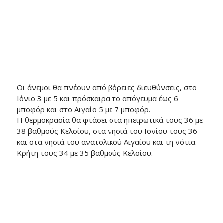
Οι άνεμοι θα πνέουν από βόρειες διευθύνσεις, στο
Ιόνιο 3 με 5 και πρόσκαιρα το απόγευμα έως 6
μποφόρ και στο Αιγαίο 5 με 7 μποφόρ.
Η θερμοκρασία θα φτάσει στα ηπειρωτικά τους 36 με
38 βαθμούς Κελσίου, στα νησιά του Ιονίου τους 36
και στα νησιά του ανατολικού Αιγαίου και τη νότια
Κρήτη τους 34 με 35 βαθμούς Κελσίου.