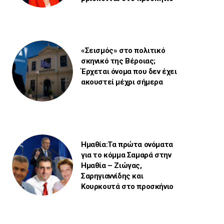
«Σεισμός» στο πολιτικό
σκηνικό της Βέροιας;
Έρχεται όνομα που δεν έχει
ακουστεί μέχρι σήμερα
Ημαθία:Τα πρώτα ονόματα
για το κόμμα Σαμαρά στην
Ημαθία – Ζιώγας,
Σαρηγιαννίδης και
Κουρκουτά στο προσκήνιο