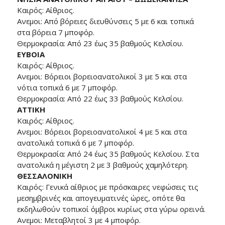
Καιρός: Αίθριος.
Ανεμοι: Από βόρειες διευθύνσεις 5 με 6 και τοπικά
στα βόρεια 7 μποφόρ.
Θερμοκρασία: Από 23 έως 35 βαθμούς Κελσίου.
ΕΥΒΟΙΑ
Καιρός: Αίθριος.
Ανεμοι: Βόρειοι βορειοανατολικοί 3 με 5 και στα
νότια τοπικά 6 με 7 μποφόρ.
Θερμοκρασία: Από 22 έως 33 βαθμούς Κελσίου.
ΑΤΤΙΚΗ
Καιρός: Αίθριος.
Ανεμοι: Βόρειοι βορειοανατολικοί 4 με 5 και στα
ανατολικά τοπικά 6 με 7 μποφόρ.
Θερμοκρασία: Από 24 έως 35 βαθμούς Κελσίου. Στα
ανατολικά η μέγιστη 2 με 3 βαθμούς χαμηλότερη.
ΘΕΣΣΑΛΟΝΙΚΗ
Καιρός: Γενικά αίθριος με πρόσκαιρες νεφώσεις τις
μεσημβρινές και απογευματινές ώρες, οπότε θα
εκδηλωθούν τοπικοί όμβροι κυρίως στα γύρω ορεινά.
Ανεμοι: Μεταβλητοί 3 με 4 μποφόρ.