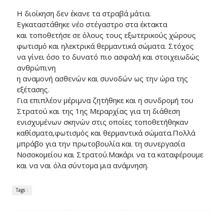
Η διοίκηση δεν έκανε τα στραβά μάτια.
Εγκαταστάθηκε νέο στέγαστρο στα έκτακτα
και τοποθετήσε σε όλους τους εξωτερικούς χώρους
φωτισμό και ηλεκτρικά θερμαντικά σώματα. Στόχος
να γίνει όσο το δυνατό πιο ασφαλή και στοιχειωδώς
ανθρώπινη
η αναμονή ασθενών και συνοδών ως την ώρα της
εξέτασης.
Για επιπλέον μέριμνα ζητήθηκε και η συνδρομή του
Στρατού και της 1ης Μεραρχίας για τη διάθεση
ενισχυμένων σκηνών στις οποίες τοποθετήθηκαν
καθίσματα,φωτισμός και θερμαντικά σώματα.Πολλά
μπράβο για την πρωτοβουλία και τη συνεργασία
Νοσοκομείου και Στρατού.Μακάρι να τα καταφέρουμε
και να ναι όλα σύντομα μια ανάμνηση.
Tags :