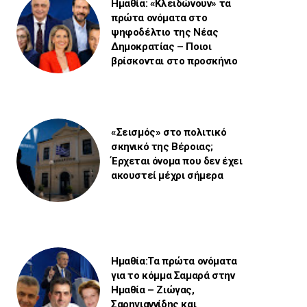
Ημαθία: «Κλειδώνουν» τα
πρώτα ονόματα στο
ψηφοδέλτιο της Νέας
Δημοκρατίας – Ποιοι
βρίσκονται στο προσκήνιο
«Σεισμός» στο πολιτικό
σκηνικό της Βέροιας;
Έρχεται όνομα που δεν έχει
ακουστεί μέχρι σήμερα
Ημαθία:Τα πρώτα ονόματα
για το κόμμα Σαμαρά στην
Ημαθία – Ζιώγας,
Σαρηγιαννίδης και