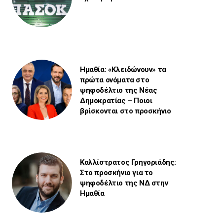
Ημαθία: «Κλειδώνουν» τα
πρώτα ονόματα στο
ψηφοδέλτιο της Νέας
Δημοκρατίας – Ποιοι
βρίσκονται στο προσκήνιο
Καλλίστρατος Γρηγοριάδης:
Στο προσκήνιο για το
ψηφοδέλτιο της ΝΔ στην
Ημαθία