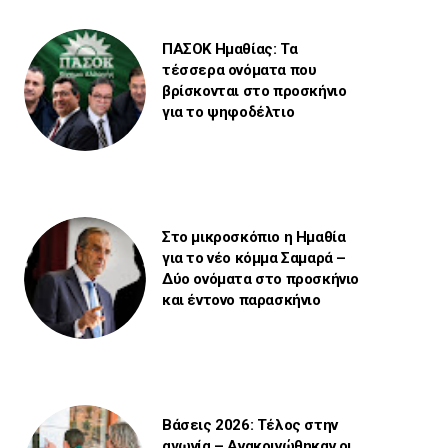
ΠΑΣΟΚ Ημαθίας: Τα
τέσσερα ονόματα που
βρίσκονται στο προσκήνιο
για το ψηφοδέλτιο
Στο μικροσκόπιο η Ημαθία
για το νέο κόμμα Σαμαρά –
Δύο ονόματα στο προσκήνιο
και έντονο παρασκήνιο
Βάσεις 2026: Τέλος στην
αγωνία – Ανακοινώθηκαν οι