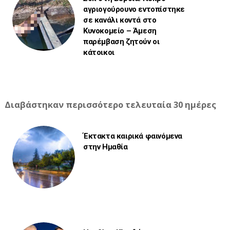
αγριογούρουνο εντοπίστηκε
σε κανάλι κοντά στο
Κυνοκομείο – Άμεση
παρέμβαση ζητούν οι
κάτοικοι
Διαβάστηκαν περισσότερο τελευταία 30 ημέρες
Έκτακτα καιρικά φαινόμενα
στην Ημαθία