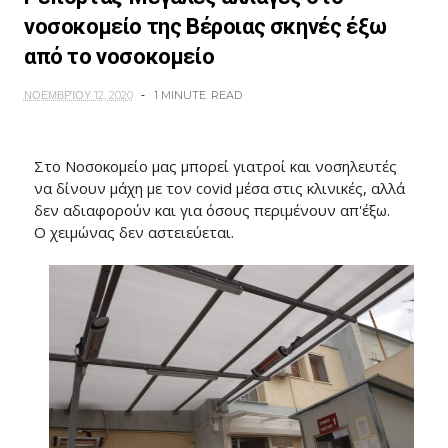
νοσοκομείο της Βέροιας σκηνές έξω
από το νοσοκομείο
ΝΟΕΜΒΡΊΟΥ 12, 2020
1 MINUTE
READ
Στο Νοσοκομείο μας μπορεί γιατροί και νοσηλευτές
να δίνουν μάχη με τον covid μέσα στις κλινικές, αλλά
δεν αδιαφορούν και για όσους περιμένουν απ'έξω.
Ο χειμώνας δεν αστειεύεται.