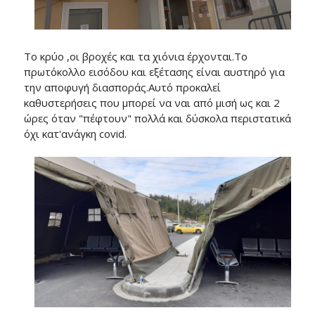
Το κρύο ,οι βροχές και τα χιόνια έρχονται.Το
πρωτόκολλο εισόδου και εξέτασης είναι αυστηρό για
την αποφυγή διασποράς.Αυτό προκαλεί
καθυστερήσεις που μπορεί να ναι από μισή ως και 2
ώρες όταν "πέφτουν" πολλά και δύσκολα περιστατικά
όχι κατ'ανάγκη covid.