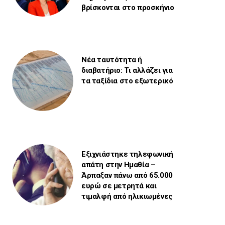
βρίσκονται στο προσκήνιο
Νέα ταυτότητα ή
διαβατήριο: Τι αλλάζει για
τα ταξίδια στο εξωτερικό
Εξιχνιάστηκε τηλεφωνική
απάτη στην Ημαθία –
Άρπαξαν πάνω από 65.000
ευρώ σε μετρητά και
τιμαλφή από ηλικιωμένες