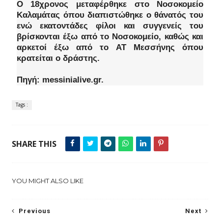
Ο 18χρονος μεταφέρθηκε στο Νοσοκομείο
Καλαμάτας όπου διαπιστώθηκε ο θάνατός του
ενώ εκατοντάδες φίλοι και συγγενείς του
βρίσκονται έξω από το Νοσοκομείο, καθώς και
αρκετοί έξω από το ΑΤ Μεσσήνης όπου
κρατείται ο δράστης.
Πηγή: messinialive.gr.
Tags :
SHARE THIS
YOU MIGHT ALSO LIKE
Previous
Next