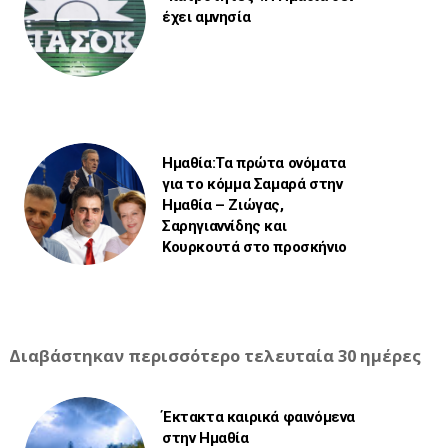
έχει αμνησία
Ημαθία:Τα πρώτα ονόματα
για το κόμμα Σαμαρά στην
Ημαθία – Ζιώγας,
Σαρηγιαννίδης και
Κουρκουτά στο προσκήνιο
Διαβάστηκαν περισσότερο τελευταία 30 ημέρες
Έκτακτα καιρικά φαινόμενα
στην Ημαθία