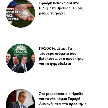
Σφοδρή κακοκαιρία στα
Ριζώματα Ημαθίας: Χωρίς
ρεύμα το χωριό
ΠΑΣΟΚ Ημαθίας: Τα
τέσσερα ονόματα που
βρίσκονται στο προσκήνιο
για το ψηφοδέλτιο
Στο μικροσκόπιο η Ημαθία
για το νέο κόμμα Σαμαρά –
Δύο ονόματα στο προσκήνιο