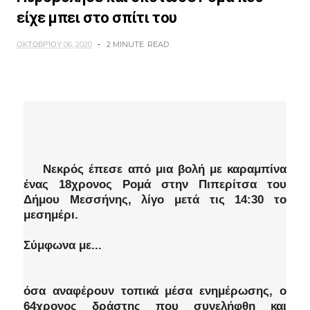
είχε μπει στο σπίτι του
ΟΚΤΩΒΡΊΟΥ 06, 2020
2 MINUTE
READ
Νεκρός έπεσε από μια βολή με καραμπίνα
ένας 18χρονος Ρομά στην Πιπερίτσα του
Δήμου Μεσσήνης, λίγο μετά τις 14:30 το
μεσημέρι.
Σύμφωνα με...
όσα αναφέρουν τοπικά μέσα ενημέρωσης, ο
64χρονος δράστης που συνελήφθη και