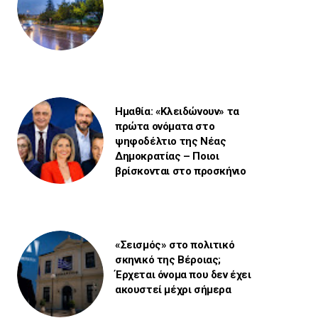
Ημαθία: «Κλειδώνουν» τα
πρώτα ονόματα στο
ψηφοδέλτιο της Νέας
Δημοκρατίας – Ποιοι
βρίσκονται στο προσκήνιο
«Σεισμός» στο πολιτικό
σκηνικό της Βέροιας;
Έρχεται όνομα που δεν έχει
ακουστεί μέχρι σήμερα