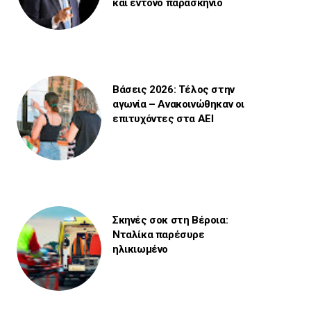
και έντονο παρασκήνιο
Βάσεις 2026: Τέλος στην
αγωνία – Ανακοινώθηκαν οι
επιτυχόντες στα ΑΕΙ
Σκηνές σοκ στη Βέροια:
Νταλίκα παρέσυρε
ηλικιωμένο