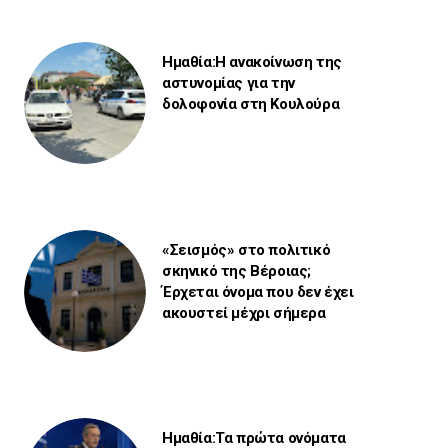
Ημαθία:Η ανακοίνωση της
αστυνομίας για την
δολοφονία στη Κουλούρα
«Σεισμός» στο πολιτικό
σκηνικό της Βέροιας;
Έρχεται όνομα που δεν έχει
ακουστεί μέχρι σήμερα
Ημαθία:Τα πρώτα ονόματα