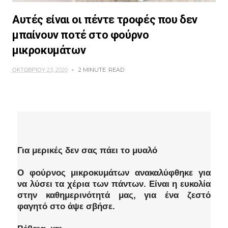
Αυτές είναι οι πέντε τροφές που δεν
μπαίνουν ποτέ στο φούρνο
μικροκυμάτων
ΟΚΤΩΒΡΊΟΥ 23, 2020
2 MINUTE
READ
Για μερικές δεν σας πάει το μυαλό
Ο φούρνος μικροκυμάτων ανακαλύφθηκε για
να λύσει τα χέρια των πάντων. Είναι η ευκολία
στην καθημερινότητά μας, για ένα ζεστό
φαγητό στο άψε σβήσε.