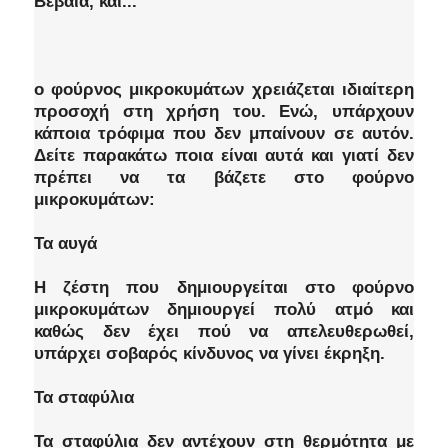
Βέβαια, και...
ο φούρνος μικροκυμάτων χρειάζεται ιδιαίτερη
προσοχή στη χρήση του. Ενώ, υπάρχουν
κάποια τρόφιμα που δεν μπαίνουν σε αυτόν.
Δείτε παρακάτω ποια είναι αυτά και γιατί δεν
πρέπει να τα βάζετε στο φούρνο
μικροκυμάτων:
Τα αυγά
Η ζέστη που δημιουργείται στο φούρνο
μικροκυμάτων δημιουργεί πολύ ατμό και
καθώς δεν έχει πού να απελευθερωθεί,
υπάρχει σοβαρός κίνδυνος να γίνει έκρηξη.
Τα σταφύλια
Τα σταφύλια δεν αντέχουν στη θερμότητα με