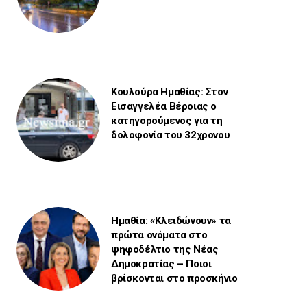
Κουλούρα Ημαθίας: Στον
Εισαγγελέα Βέροιας ο
κατηγορούμενος για τη
δολοφονία του 32χρονου
Ημαθία: «Κλειδώνουν» τα
πρώτα ονόματα στο
ψηφοδέλτιο της Νέας
Δημοκρατίας – Ποιοι
βρίσκονται στο προσκήνιο