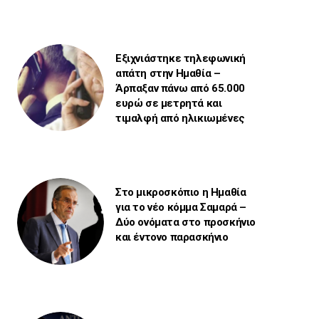
Εξιχνιάστηκε τηλεφωνική
απάτη στην Ημαθία –
Άρπαξαν πάνω από 65.000
ευρώ σε μετρητά και
τιμαλφή από ηλικιωμένες
Στο μικροσκόπιο η Ημαθία
για το νέο κόμμα Σαμαρά –
Δύο ονόματα στο προσκήνιο
και έντονο παρασκήνιο