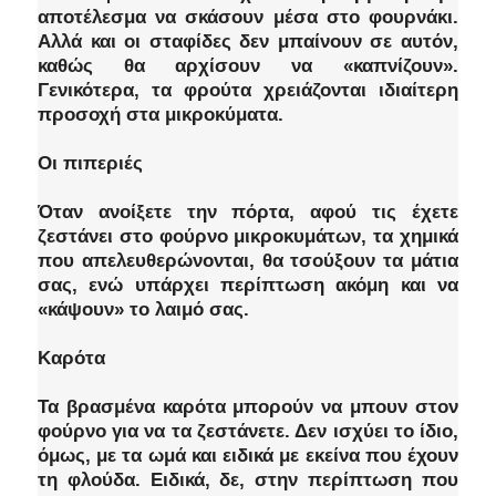
αποτέλεσμα να σκάσουν μέσα στο φουρνάκι.
Αλλά και οι σταφίδες δεν μπαίνουν σε αυτόν,
καθώς θα αρχίσουν να «καπνίζουν».
Γενικότερα, τα φρούτα χρειάζονται ιδιαίτερη
προσοχή στα μικροκύματα.
Οι πιπεριές
Όταν ανοίξετε την πόρτα, αφού τις έχετε
ζεστάνει στο φούρνο μικροκυμάτων, τα χημικά
που απελευθερώνονται, θα τσούξουν τα μάτια
σας, ενώ υπάρχει περίπτωση ακόμη και να
«κάψουν» το λαιμό σας.
Καρότα
Τα βρασμένα καρότα μπορούν να μπουν στον
φούρνο για να τα ζεστάνετε. Δεν ισχύει το ίδιο,
όμως, με τα ωμά και ειδικά με εκείνα που έχουν
τη φλούδα. Ειδικά, δε, στην περίπτωση που