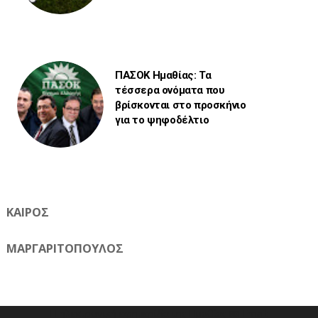
ΠΑΣΟΚ Ημαθίας: Τα
τέσσερα ονόματα που
βρίσκονται στο προσκήνιο
για το ψηφοδέλτιο
ΚΑΙΡΟΣ
ΜΑΡΓΑΡΙΤΟΠΟΥΛΟΣ
Η ηλεκτρονική εφημερίδα της Ημαθίας 📧 Email: