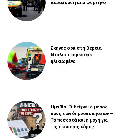
παράσυρση από φορτηγό
Σκηνές σοκ στη Βέροια:
Νταλίκα παρέσυρε
ηλικιωμένο
Ημαθία: Τι δείχνει ο μέσος
όρος των δημοσκοπήσεων –
Τα ποσοστά και η μάχη για
τις τέσσερις έδρες