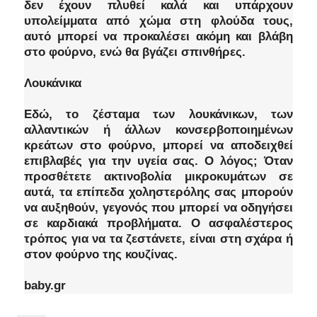
δεν έχουν πλυθεί καλά και υπάρχουν
υπολείμματα από χώμα στη φλούδα τους,
αυτό μπορεί να προκαλέσει ακόμη και βλάβη
στο φούρνο, ενώ θα βγάζει σπινθήρες.
Λουκάνικα
Εδώ, το ζέσταμα των λουκάνικων, των
αλλαντικών ή άλλων κονσερβοποιημένων
κρεάτων στο φούρνο, μπορεί να αποδειχθεί
επιβλαβές για την υγεία σας. Ο λόγος; Όταν
προσθέτετε ακτινοβολία μικροκυμάτων σε
αυτά, τα επίπεδα χοληστερόλης σας μπορούν
να αυξηθούν, γεγονός που μπορεί να οδηγήσει
σε καρδιακά προβλήματα. Ο ασφαλέστερος
τρόπος για να τα ζεστάνετε, είναι στη σχάρα ή
στον φούρνο της κουζίνας.
baby.gr