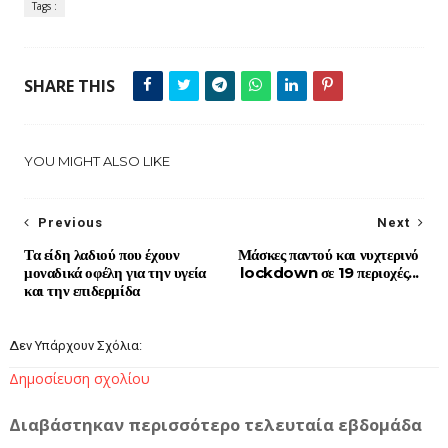
Tags :
SHARE THIS
YOU MIGHT ALSO LIKE
Previous
Next
Τα είδη λαδιού που έχουν
Μάσκες παντού και νυχτερινό
μοναδικά οφέλη για την υγεία
lockdown σε 19 περιοχές...
και την επιδερμίδα
Δεν Υπάρχουν Σχόλια:
Δημοσίευση σχολίου
Διαβάστηκαν περισσότερο τελευταία εβδομάδα