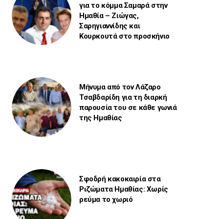
για το κόμμα Σαμαρά στην
Ημαθία – Ζιώγας,
Σαρηγιαννίδης και
Κουρκουτά στο προσκήνιο
Μήνυμα από τον Λάζαρο
Τσαβδαρίδη για τη διαρκή
παρουσία του σε κάθε γωνιά
της Ημαθίας
Σφοδρή κακοκαιρία στα
Ριζώματα Ημαθίας: Χωρίς
ρεύμα το χωριό