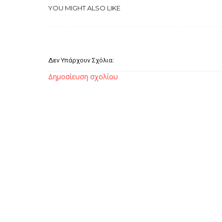
YOU MIGHT ALSO LIKE
Δεν Υπάρχουν Σχόλια:
Δημοσίευση σχολίου