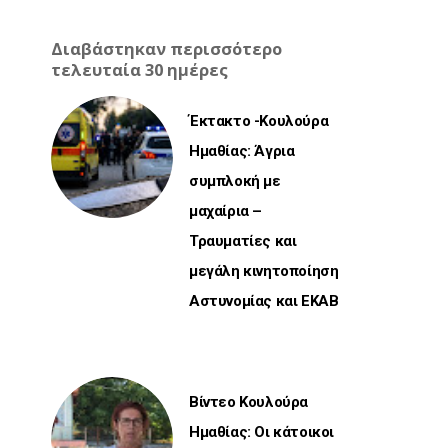
Διαβάστηκαν περισσότερο
τελευταία 30 ημέρες
Έκτακτο -Κουλούρα
Ημαθίας: Άγρια
συμπλοκή με
μαχαίρια –
Τραυματίες και
μεγάλη κινητοποίηση
Αστυνομίας και ΕΚΑΒ
Βίντεο Κουλούρα
Ημαθίας: Οι κάτοικοι