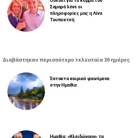
Οδεύει για το κόμμα του
Σαμαρά λένε οι
πληροφορίες μας η Λίνα
Τουπεκτσή
Διαβάστηκαν περισσότερο τελευταία 30 ημέρες
Έκτακτα καιρικά φαινόμενα
στην Ημαθία
Ημαθία: «Κλειδώνουν» τα