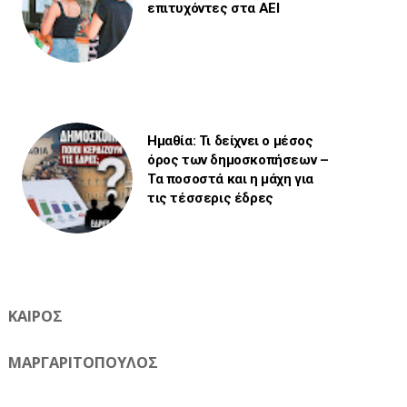
επιτυχόντες στα ΑΕΙ
Ημαθία: Τι δείχνει ο μέσος
όρος των δημοσκοπήσεων –
Τα ποσοστά και η μάχη για
τις τέσσερις έδρες
ΚΑΙΡΟΣ
ΜΑΡΓΑΡΙΤΟΠΟΥΛΟΣ