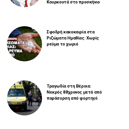
Κουρκουτά στο προσκήνιο
Σφοδρή κακοκαιρία στα
Ριζώματα Ημαθίας: Χωρίς
ρεύμα το χωριό
Τραγωδία στη Βέροια:
Νεκρός 88χρονος μετά από
παράσυρση από φορτηγό