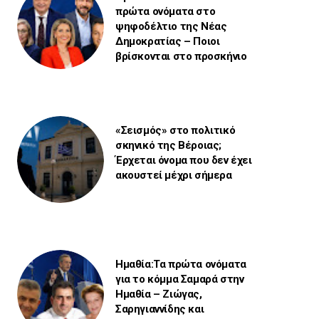
πρώτα ονόματα στο
ψηφοδέλτιο της Νέας
Δημοκρατίας – Ποιοι
βρίσκονται στο προσκήνιο
«Σεισμός» στο πολιτικό
σκηνικό της Βέροιας;
Έρχεται όνομα που δεν έχει
ακουστεί μέχρι σήμερα
Ημαθία:Τα πρώτα ονόματα
για το κόμμα Σαμαρά στην
Ημαθία – Ζιώγας,
Σαρηγιαννίδης και