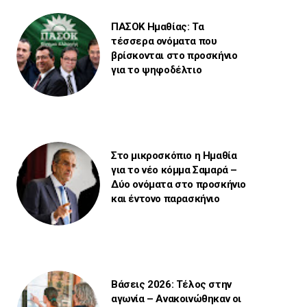
ΠΑΣΟΚ Ημαθίας: Τα
τέσσερα ονόματα που
βρίσκονται στο προσκήνιο
για το ψηφοδέλτιο
Στο μικροσκόπιο η Ημαθία
για το νέο κόμμα Σαμαρά –
Δύο ονόματα στο προσκήνιο
και έντονο παρασκήνιο
Βάσεις 2026: Τέλος στην
αγωνία – Ανακοινώθηκαν οι