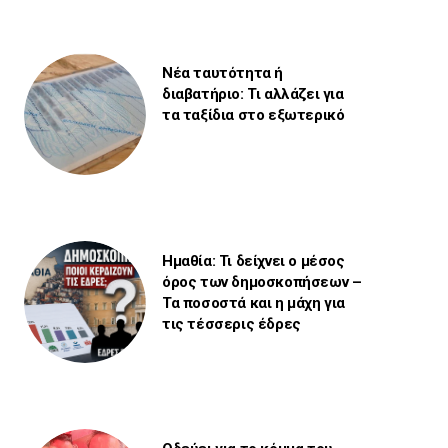
Νέα ταυτότητα ή
διαβατήριο: Τι αλλάζει για
τα ταξίδια στο εξωτερικό
Ημαθία: Τι δείχνει ο μέσος
όρος των δημοσκοπήσεων –
Τα ποσοστά και η μάχη για
τις τέσσερις έδρες