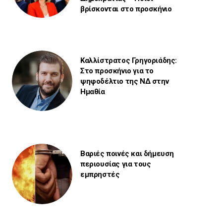
βρίσκονται στο προσκήνιο
Καλλίστρατος Γρηγοριάδης:
Στο προσκήνιο για το
ψηφοδέλτιο της ΝΔ στην
Ημαθία
Βαριές ποινές και δήμευση
περιουσίας για τους
εμπρηστές