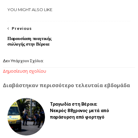
YOU MIGHT ALSO LIKE
Previous
Παρουσίαση ποιητικής
συλλογής στην Βέροια
Δεν Υπάρχουν Σχόλια:
Δημοσίευση σχολίου
Διαβάστηκαν περισσότερο τελευταία εβδομάδα
Τραγωδία στη Βέροια:
Νεκρός 88χρονος μετά από
παράσυρση από φορτηγό