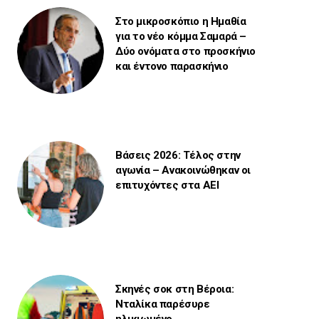
Στο μικροσκόπιο η Ημαθία
για το νέο κόμμα Σαμαρά –
Δύο ονόματα στο προσκήνιο
και έντονο παρασκήνιο
Βάσεις 2026: Τέλος στην
αγωνία – Ανακοινώθηκαν οι
επιτυχόντες στα ΑΕΙ
Σκηνές σοκ στη Βέροια:
Νταλίκα παρέσυρε