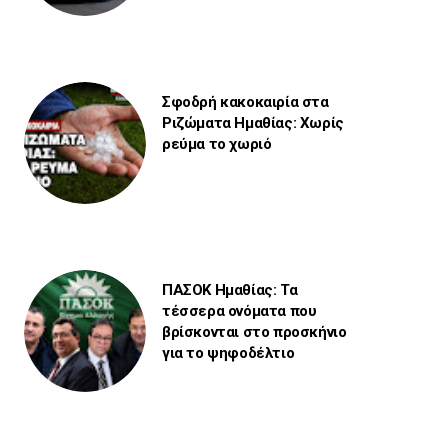
Σφοδρή κακοκαιρία στα
Ριζώματα Ημαθίας: Χωρίς
ρεύμα το χωριό
ΠΑΣΟΚ Ημαθίας: Τα
τέσσερα ονόματα που
βρίσκονται στο προσκήνιο
για το ψηφοδέλτιο