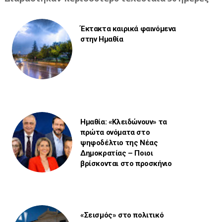
Έκτακτα καιρικά φαινόμενα
στην Ημαθία
Ημαθία: «Κλειδώνουν» τα
πρώτα ονόματα στο
ψηφοδέλτιο της Νέας
Δημοκρατίας – Ποιοι
βρίσκονται στο προσκήνιο
«Σεισμός» στο πολιτικό