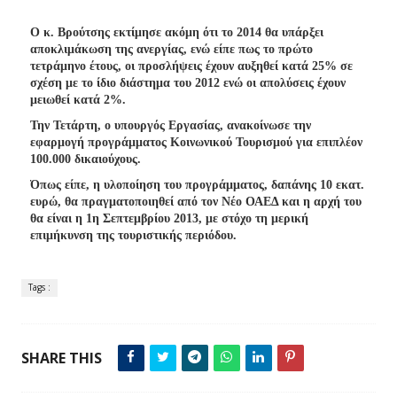
Ο κ. Βρούτσης εκτίμησε ακόμη ότι το 2014 θα υπάρξει
αποκλιμάκωση της ανεργίας, ενώ είπε πως το πρώτο
τετράμηνο έτους, οι προσλήψεις έχουν αυξηθεί κατά 25% σε
σχέση με το ίδιο διάστημα του 2012 ενώ οι απολύσεις έχουν
μειωθεί κατά 2%.
Την Τετάρτη, ο υπουργός Εργασίας, ανακοίνωσε την
εφαρμογή προγράμματος Κοινωνικού Τουρισμού για επιπλέον
100.000 δικαιούχους.
Όπως είπε, η υλοποίηση του προγράμματος, δαπάνης 10 εκατ.
ευρώ, θα πραγματοποιηθεί από τον Νέο ΟΑΕΔ και η αρχή του
θα είναι η 1η Σεπτεμβρίου 2013, με στόχο τη μερική
επιμήκυνση της τουριστικής περιόδου.
Tags :
SHARE THIS