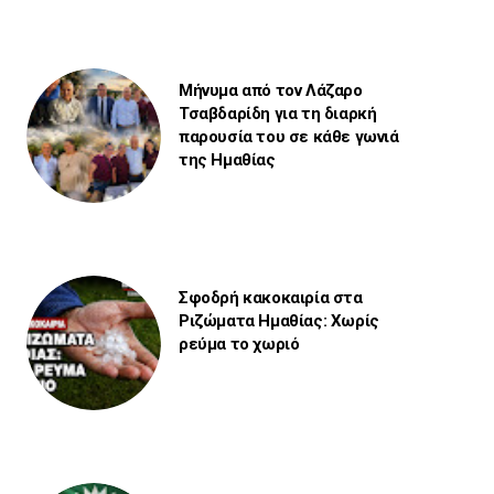
Μήνυμα από τον Λάζαρο
Τσαβδαρίδη για τη διαρκή
παρουσία του σε κάθε γωνιά
της Ημαθίας
Σφοδρή κακοκαιρία στα
Ριζώματα Ημαθίας: Χωρίς
ρεύμα το χωριό