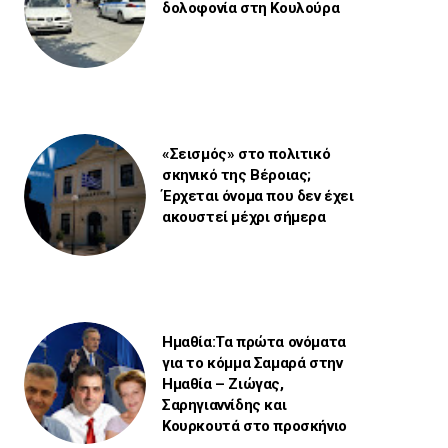
δολοφονία στη Κουλούρα
«Σεισμός» στο πολιτικό
σκηνικό της Βέροιας;
Έρχεται όνομα που δεν έχει
ακουστεί μέχρι σήμερα
Ημαθία:Τα πρώτα ονόματα
για το κόμμα Σαμαρά στην
Ημαθία – Ζιώγας,
Σαρηγιαννίδης και
Κουρκουτά στο προσκήνιο