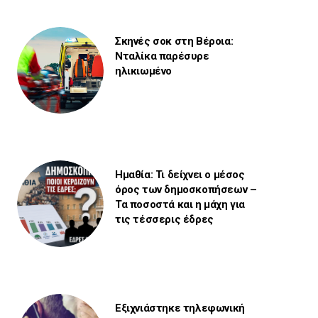
Σκηνές σοκ στη Βέροια:
Νταλίκα παρέσυρε
ηλικιωμένο
Ημαθία: Τι δείχνει ο μέσος
όρος των δημοσκοπήσεων –
Τα ποσοστά και η μάχη για
τις τέσσερις έδρες
Εξιχνιάστηκε τηλεφωνική