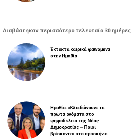
Διαβάστηκαν περισσότερο τελευταία 30 ημέρες
Έκτακτα καιρικά φαινόμενα
στην Ημαθία
Ημαθία: «Κλειδώνουν» τα
πρώτα ονόματα στο
ψηφοδέλτιο της Νέας
Δημοκρατίας – Ποιοι
βρίσκονται στο προσκήνιο