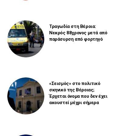
Τραγωδία στη Βέροια:
Νεκρός 88χρονος μετά από
παράσυρση από φορτηγό
«Σεισμός» στο πολιτικό
σκηνικό της Βέροιας;
Έρχεται όνομα που δεν έχει
ακουστεί μέχρι σήμερα