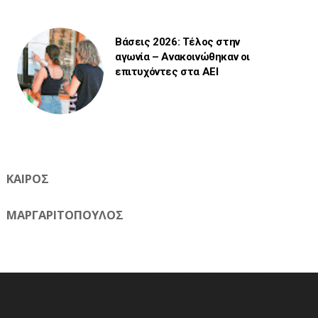
Βάσεις 2026: Τέλος στην
αγωνία – Ανακοινώθηκαν οι
επιτυχόντες στα ΑΕΙ
ΚΑΙΡΟΣ
ΜΑΡΓΑΡΙΤΟΠΟΥΛΟΣ
Η ηλεκτρονική εφημερίδα της Ημαθίας 📧 Email:
meliomixa@gmail.com