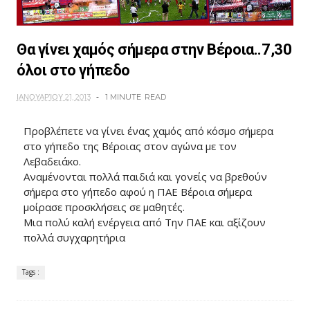
Θα γίνει χαμός σήμερα στην Βέροια..7,30
όλοι στο γήπεδο
ΙΑΝΟΥΑΡΊΟΥ 21, 2013
1 MINUTE
READ
Προβλέπετε να γίνει ένας χαμός από κόσμο σήμερα
στο γήπεδο της Βέροιας στον αγώνα με τον
Λεβαδειάκο.
Αναμένονται πολλά παιδιά και γονείς να βρεθούν
σήμερα στο γήπεδο αφού η ΠΑΕ Βέροια σήμερα
μοίρασε προσκλήσεις σε μαθητές.
Μια πολύ καλή ενέργεια από Την ΠΑΕ και αξίζουν
πολλά συγχαρητήρια
Tags :