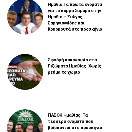
Ημαθία:Τα πρώτα ονόματα
για το κόμμα Σαμαρά στην
Ημαθία – Ζιώγας,
Σαρηγιαννίδης και
Κουρκουτά στο προσκήνιο
Σφοδρή κακοκαιρία στα
Ριζώματα Ημαθίας: Χωρίς
ρεύμα το χωριό
ΠΑΣΟΚ Ημαθίας: Τα
τέσσερα ονόματα που
βρίσκονται στο προσκήνιο