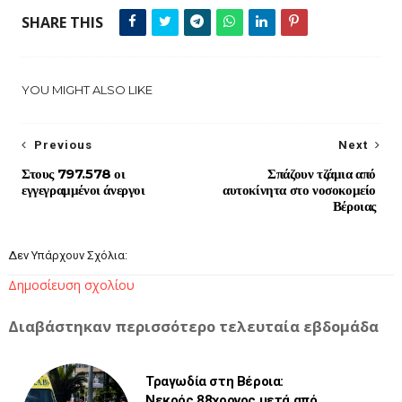
SHARE THIS
YOU MIGHT ALSO LIKE
Previous
Next
Στους 797.578 οι
Σπάζουν τζάμια από
εγγεγραμμένοι άνεργοι
αυτοκίνητα στο νοσοκομείο
Βέροιας
Δεν Υπάρχουν Σχόλια:
Δημοσίευση σχολίου
Διαβάστηκαν περισσότερο τελευταία εβδομάδα
Τραγωδία στη Βέροια:
Νεκρός 88χρονος μετά από